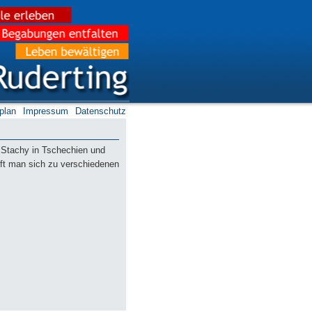
plan
Impressum
Datenschutz
 Stachy in Tschechien und
fft man sich zu verschiedenen