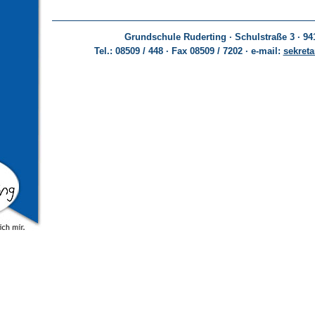
Grundschule Ruderting · Schulstraße 3 · 94
Tel.: 08509 / 448 · Fax 08509 / 7202 · e-mail:
sekreta